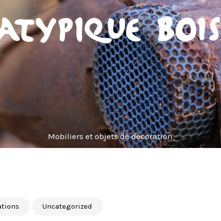
Mobiliers et objets de décoration
ations
Uncategorized